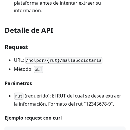
plataforma antes de intentar extraer su
información.
Detalle de API
Request
URL:
/helper/{rut}/mallaSocietaria
Método:
GET
Parámetros
(requerido): El RUT del cual se desea extraer
rut
la información. Formato del rut "12345678-9".
Ejemplo request con curl