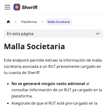
Plataforma
Malla Societaria
En esta página
Malla Societaria
Este endpoint permite extraer la información de malla
societaria asociada a un RUT previamente cargado en
tu cuenta de Sheriff.
No se generará ningún costo adicional
al
consultar información de un RUT ya cargado en la
plataforma.
Asegúrate de que el RUT esté pre-cargado en la